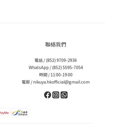
聯絡我們
電話 / (852) 9709-2936
WhatsApp / (852) 5595-7054
時間 / 11:00-19:00
電郵 / nikuya.hkofficial@gmail.com