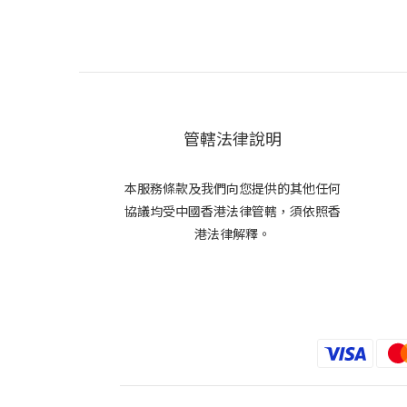
管轄法律說明
本服務條款及我們向您提供的其他任何
協議均受中國香港法律管轄，須依照香
港法律解釋。