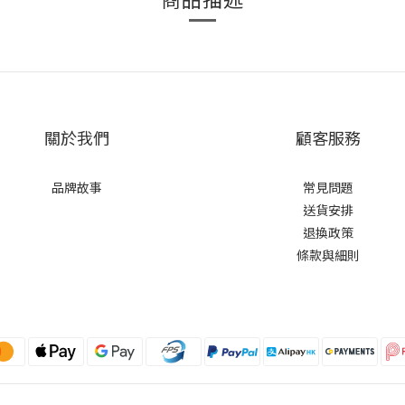
關於我們
顧客服務
品牌故事
常見問題
送貨安排
退換政策
條款與細則