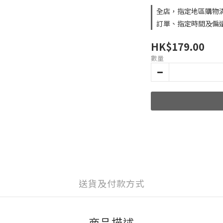
全店，指定地區購物滿H
訂單、指定時間及偏
HK$179.00
數量
送貨及付款方式
商品描述