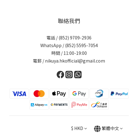
聯絡我們
電話 / (852) 9709-2936
WhatsApp / (852) 5595-7054
時間 / 11:00-19:00
電郵 / nikuya.hkofficial@gmail.com
$
HKD
繁體中文