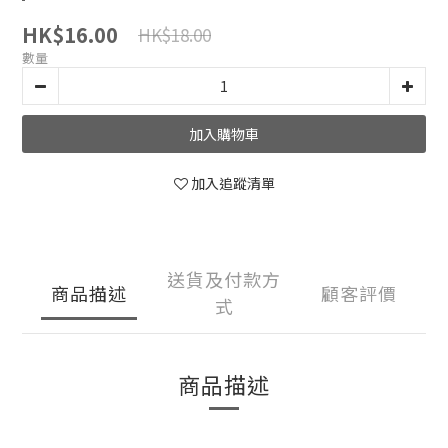
HK$16.00
HK$18.00
數量
加入購物車
加入追蹤清單
送貨及付款方
商品描述
顧客評價
式
商品描述