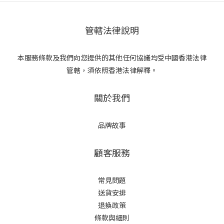
管轄法律說明
本服務條款及我們向您提供的其他任何協議均受中國香港法律
管轄，須依照香港法律解釋。
關於我們
品牌故事
顧客服務
常見問題
送貨安排
退換政策
條款與細則