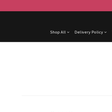
Shop All
Delivery Policy