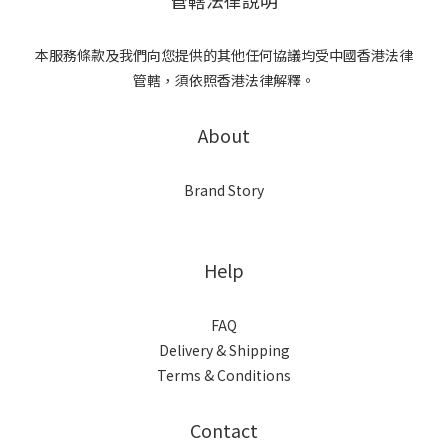
管轄法律說明
本服務條款及我們向您提供的其他任何協議均受中國香港法律
管轄，須依照香港法律解釋。
About
Brand Story
Help
FAQ
Delivery & Shipping
Terms & Conditions
Contact