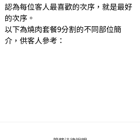
認為每位客人最喜歡的次序，就是最好
的次序。
以下為燒肉套餐9分割的不同部位簡
介，供客人參考：